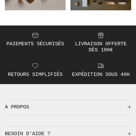
PAIEMENTS SÉCURISÉS
LIVRAISON OFFERTE
DÈS 100€
RETOURS SIMPLIFIÉS
EXPÉDITION SOUS 48H
A PROPOS
BESOIN D'AIDE ?