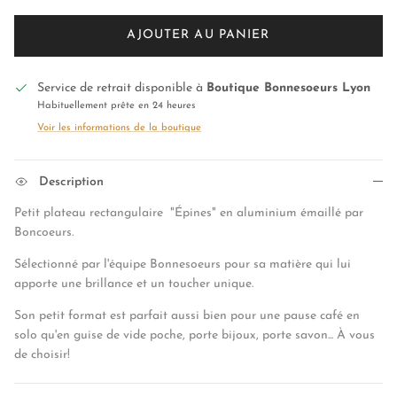
AJOUTER AU PANIER
Service de retrait disponible à
Boutique Bonnesoeurs Lyon
Habituellement prête en 24 heures
Voir les informations de la boutique
Description
Petit plateau rectangulaire "Épines" en aluminium émaillé par
Boncoeurs.
Sélectionné par l'équipe Bonnesoeurs pour sa matière qui lui
apporte une brillance et un toucher unique.
Son petit format est parfait aussi bien pour une pause café en
solo qu'en guise de vide poche, porte bijoux, porte savon... À vous
de choisir!