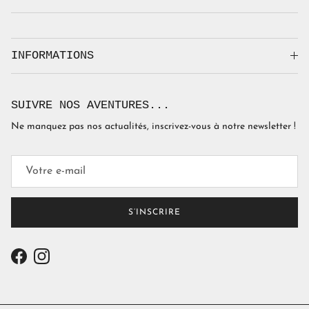
INFORMATIONS
SUIVRE NOS AVENTURES...
Ne manquez pas nos actualités, inscrivez-vous à notre newsletter !
S’INSCRIRE
Facebook
Instagram