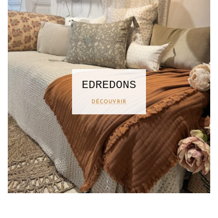
EDREDONS
DÉCOUVRIR