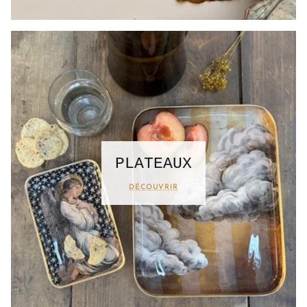
PLATEAUX
DÉCOUVRIR