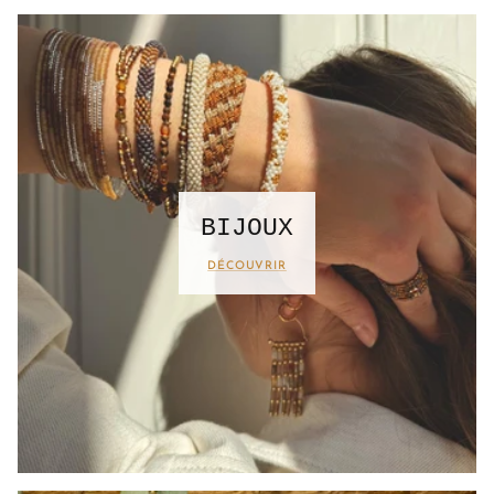
BIJOUX
DÉCOUVRIR