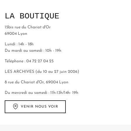
LA BOUTIQUE
15bis rue du Chariot d'Or
69004 Lyon
Lundi : 14h - 18h
Du mardi au samedi : 10h - 19h
Téléphone : 04 72 27 04 25
LES ARCHIVES (du 10 au 27 juin 2026)
8 rue du Chariot d'Or, 69004 Lyon
Du mercredi au samedi : 11h-13h/14h- 19h
VENIR NOUS VOIR