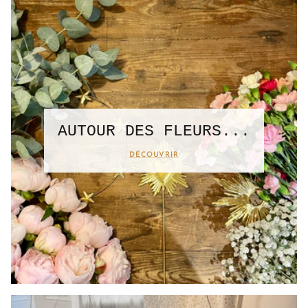
AUTOUR DES FLEURS...
DÉCOUVRIR