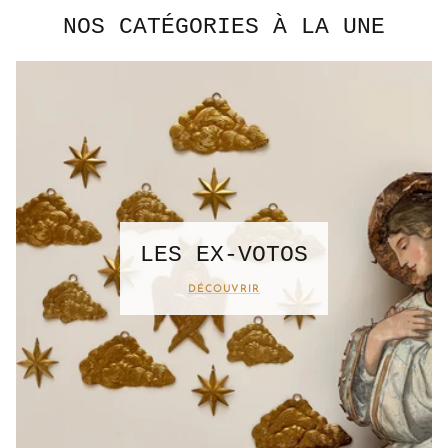
NOS CATÉGORIES À LA UNE
LES EX-VOTOS
DÉCOUVRIR