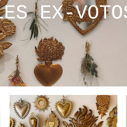
LES EX-VOTO