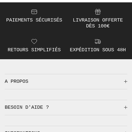
PAIEMENTS SÉCURISÉS
LIVRAISON OFFERTE
DÈS 100€
RETOURS SIMPLIFIÉS
EXPÉDITION SOUS 48H
A PROPOS
BESOIN D'AIDE ?