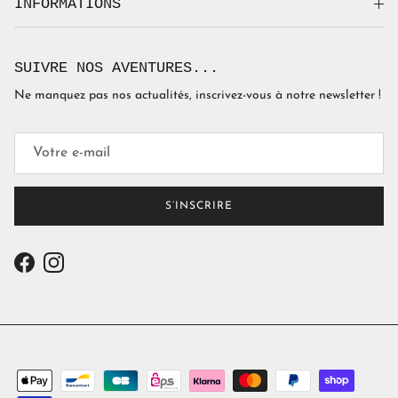
INFORMATIONS
SUIVRE NOS AVENTURES...
Ne manquez pas nos actualités, inscrivez-vous à notre newsletter !
S’INSCRIRE
Facebook
Instagram