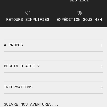
DÈS 100€
RETOURS SIMPLIFIÉS
EXPÉDITION SOUS 48H
A PROPOS
BESOIN D'AIDE ?
INFORMATIONS
SUIVRE NOS AVENTURES...