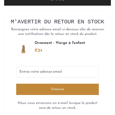
M'AVERTIR DU RETOUR EN STOCK
Renseignez votre adresse email ci-dessous afin de recevoir
une notification dès le retour en stock du produit.
Ornement - Vierge à l'enfant
€24
S'inscrire
Nous vous enverrons un e-mail lorsque le produit
sera de retour en stock.