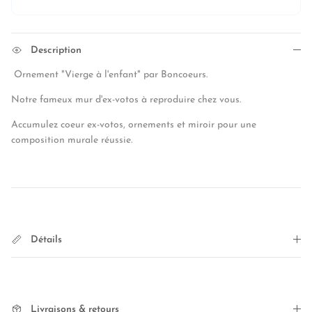
Description
Ornement "Vierge à l'enfant" par Boncoeurs.
Notre fameux mur d'ex-votos à reproduire chez vous.
Accumulez coeur ex-votos, ornements et miroir pour une
composition murale réussie.
Détails
Livraisons & retours