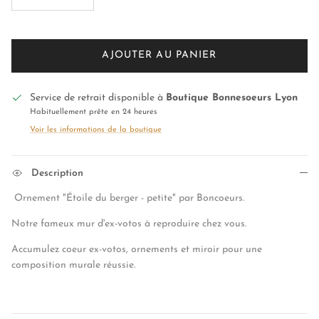
AJOUTER AU PANIER
Service de retrait disponible à
Boutique Bonnesoeurs Lyon
Habituellement prête en 24 heures
Voir les informations de la boutique
Description
Ornement "Étoile du berger - petite" par Boncoeurs.
Notre fameux mur d'ex-votos à reproduire chez vous.
Accumulez coeur ex-votos, ornements et miroir pour une
composition murale réussie.