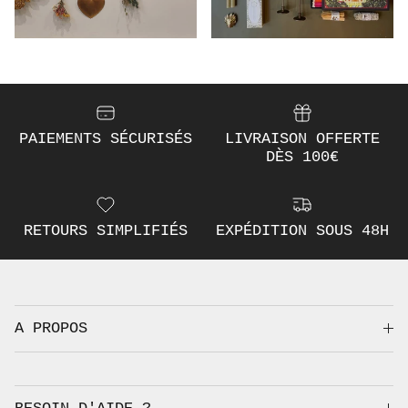
PAIEMENTS SÉCURISÉS
LIVRAISON OFFERTE
DÈS 100€
RETOURS SIMPLIFIÉS
EXPÉDITION SOUS 48H
A PROPOS