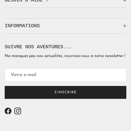
BESOIN D'AIDE ?
INFORMATIONS
SUIVRE NOS AVENTURES...
Ne manquez pas nos actualités, inscrivez-vous à notre newsletter !
S’INSCRIRE
Facebook
Instagram