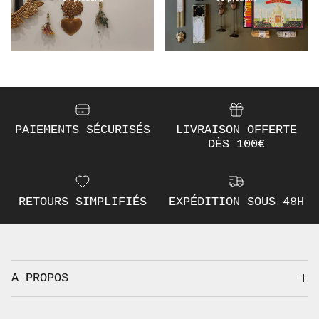
PAIEMENTS SÉCURISÉS
LIVRAISON OFFERTE
DÈS 100€
RETOURS SIMPLIFIÉS
EXPÉDITION SOUS 48H
A PROPOS