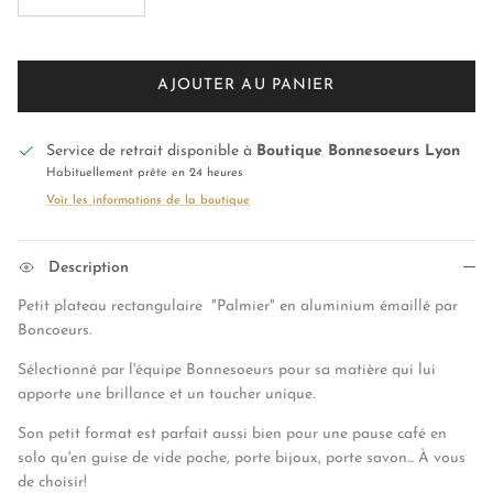
AJOUTER AU PANIER
Service de retrait disponible à
Boutique Bonnesoeurs Lyon
Habituellement prête en 24 heures
Voir les informations de la boutique
Description
Petit plateau rectangulaire "Palmier" en aluminium émaillé par
Boncoeurs.
Sélectionné par l'équipe Bonnesoeurs pour sa matière qui lui
apporte une brillance et un toucher unique.
Son petit format est parfait aussi bien pour une pause café en
solo qu'en guise de vide poche, porte bijoux, porte savon... À vous
de choisir!