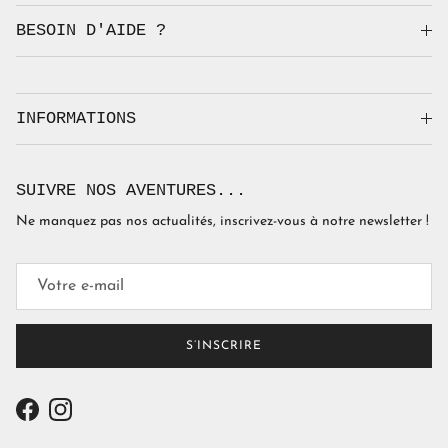
BESOIN D'AIDE ?
INFORMATIONS
SUIVRE NOS AVENTURES...
Ne manquez pas nos actualités, inscrivez-vous à notre newsletter !
S’INSCRIRE
Facebook
Instagram