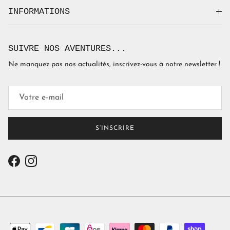
INFORMATIONS
SUIVRE NOS AVENTURES...
Ne manquez pas nos actualités, inscrivez-vous à notre newsletter !
S’INSCRIRE
Facebook
Instagram