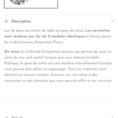
Description
Lot de deux serviettes de table en gaze de coton.
Les serviettes
sont vendues par lot de 2 modèles identiques
à choisir parmi
les 4 déclinaisons d'imprimés Fleurs.
On aime
la multitude d’imprimés assortis qui permet de jouer la
carte du mix and match lorsque que vous dressez la table.
Pratique, la gaze de coton est une matière naturellement froissée,
vous pouvez dire adieu au repassage… Tous ces imprimés sont
déclinés en version torchon. Associez vos serviettes à des
couronnes ou des anneaux que vous pourrez offrir à vos convives.