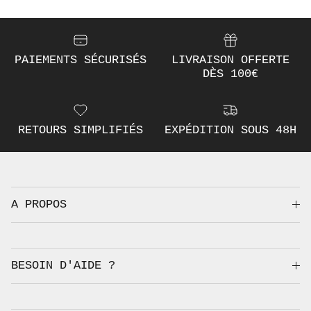
PAIEMENTS SÉCURISÉS
LIVRAISON OFFERTE
DÈS 100€
RETOURS SIMPLIFIÉS
EXPÉDITION SOUS 48H
A PROPOS
BESOIN D'AIDE ?