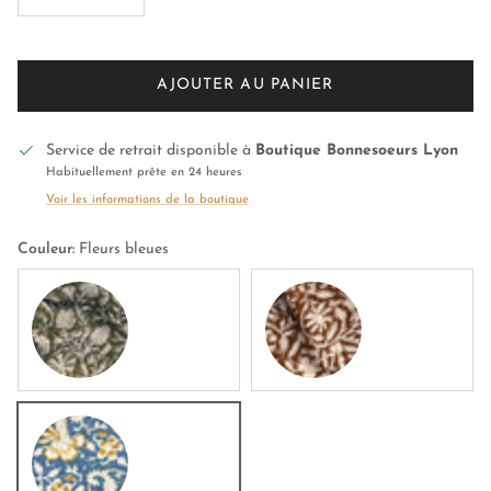
AJOUTER AU PANIER
Service de retrait disponible à
Boutique Bonnesoeurs Lyon
Habituellement prête en 24 heures
Voir les informations de la boutique
Couleur:
Fleurs bleues
Fleurs kaki
Fleurs terra
Fleurs bleues