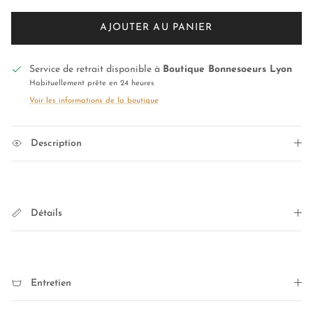
AJOUTER AU PANIER
Service de retrait disponible à
Boutique Bonnesoeurs Lyon
Habituellement prête en 24 heures
Voir les informations de la boutique
Description
Détails
Entretien