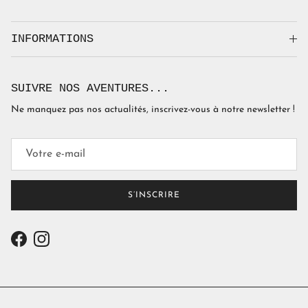
INFORMATIONS
SUIVRE NOS AVENTURES...
Ne manquez pas nos actualités, inscrivez-vous à notre newsletter !
S’INSCRIRE
Facebook
Instagram