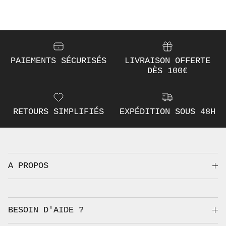
PAIEMENTS SÉCURISÉS
LIVRAISON OFFERTE
DÈS 100€
RETOURS SIMPLIFIÉS
EXPÉDITION SOUS 48H
A PROPOS
BESOIN D'AIDE ?