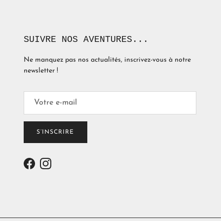
SUIVRE NOS AVENTURES...
Ne manquez pas nos actualités, inscrivez-vous à notre
newsletter !
S’INSCRIRE
Facebook
Instagram