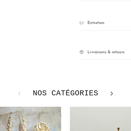
Entretien
Livraisons & retours
NOS CATÉGORIES
Précédent
Suivant