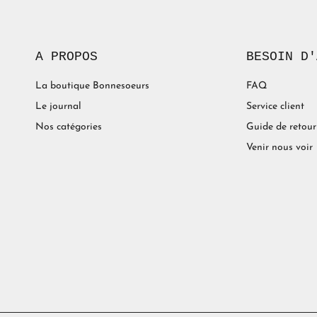
A PROPOS
BESOIN D'
La boutique Bonnesoeurs
FAQ
Le journal
Service client
Nos catégories
Guide de retour
Venir nous voir