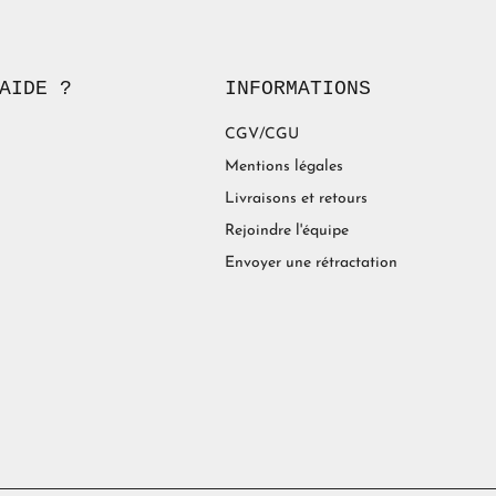
AIDE ?
INFORMATIONS
CGV/CGU
Mentions légales
Livraisons et retours
Rejoindre l'équipe
Envoyer une rétractation