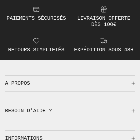
PAIEMENTS SÉCURISÉS
LIVRAISON OFFERTE
DÈS 100€
RETOURS SIMPLIFIÉS
EXPÉDITION SOUS 48H
A PROPOS
BESOIN D'AIDE ?
INFORMATIONS