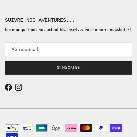
SUIVRE NOS AVENTURES...
Ne manquez pas nos actualités, inscrivez-vous à notre newsletter !
S’INSCRIRE
Facebook
Instagram